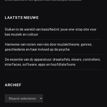
LAATSTE NIEUWE
Duiken in de wereld van bassified.nl: jouw one-stop site voor
bas muziek en cultuur
Harmonie van noten: een reis door muziektheorie, genres,
geschiedenis en haar invloed op de psyche
De essentie van dj-apparatuur: draaitafels, mixers, controllers,
interfaces, software, apps en hoofdtelefoons
ARCHIEF
Archief